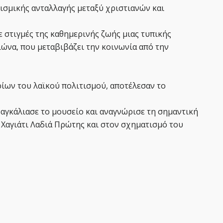
τισμικής ανταλλαγής μεταξύ χριστιανών και
 στιγμές της καθημερινής ζωής μιας τυπικής
ιώνα, που μεταβιβάζει την κοινωνία από την
ρίων του λαϊκού πολιτισμού, αποτέλεσαν το
 αγκάλιασε το μουσείο και αναγνώρισε τη σημαντική
Χαγιάτι Λαδιά Πρώτης και στον σχηματισμό του