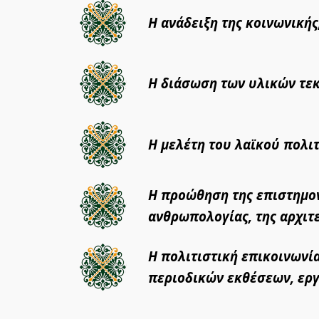
Η ανάδειξη της κοινωνικής
Η διάσωση των υλικών τεκ
Η μελέτη του λαϊκού πολι
Η προώθηση της επιστημονι
ανθρωπολογίας, της αρχιτε
Η πολιτιστική επικοινωνί
περιοδικών εκθέσεων, ερ