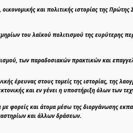
, οικονομικής και πολιτικής ιστορίας της Πρώτης 
μηρίων του λαϊκού πολιτισμού της ευρύτερης πε
τισμού, των παραδοσιακών πρακτικών και επαγγε
κής έρευνας στους τομείς της ιστορίας, της λαογ
κτονικής και εν γένει η υποστήριξη όλων των τεχ
α με φορείς και άτομα μέσω της διοργάνωσης εκπ
γαστηρίων και άλλων δράσεων.