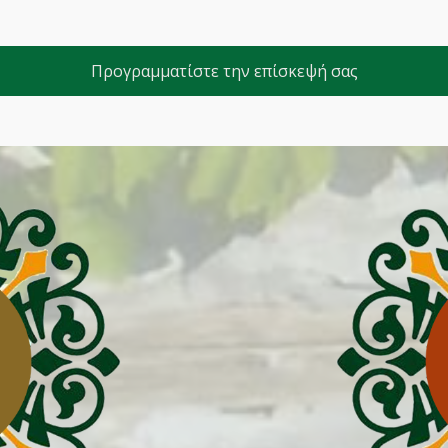
Προγραμματίστε την επίσκεψή σας