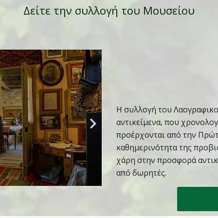
Δείτε την συλλογή του Μουσείου
Η συλλογή του Λαογραφικο
αντικείμενα, που χρονολογ
προέρχονται από την Πρώτ
καθημερινότητα της προβι
χάρη στην προσφορά αντικ
από δωρητές.