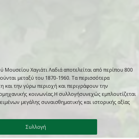
ύ Μουσείου Χαγιάτι Λαδιά αποτελείται από περίπου 800
ούνται μεταξύ του 1870-1960. Τα περισσότερα
η και την γύρω περιοχή και περιγράφουν την
ομηχανικής κοινωνίας.Η συλλογήσυνεχώς εμπλουτίζεται
ειμένων μεγάλης συναισθηματικής και ιστορικής αξίας
Συλλογή