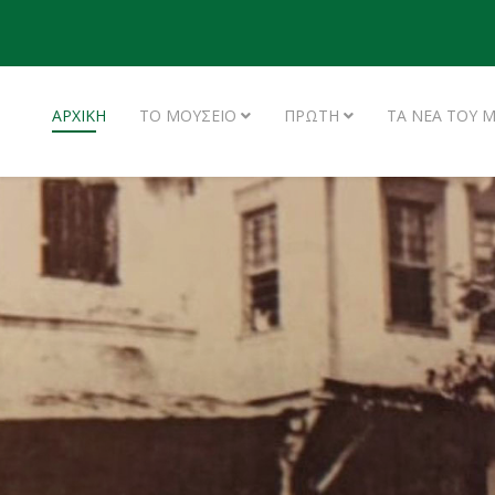
ΑΡΧΙΚΗ
ΤΟ ΜΟΥΣΕΙΟ
ΠΡΩΤΗ
ΤΑ ΝΕΑ ΤΟΥ 