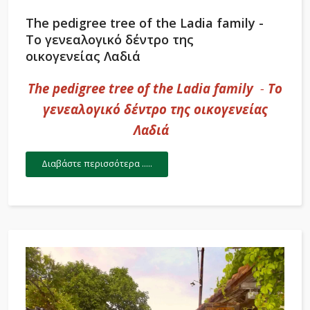
The pedigree tree of the Ladia family -
To γενεαλογικό δέντρο της
οικογενείας Λαδιά
The pedigree tree of the Ladia family
-
To
γενεαλογικό δέντρο της οικογενείας
Λαδιά
Διαβάστε περισσότερα .....