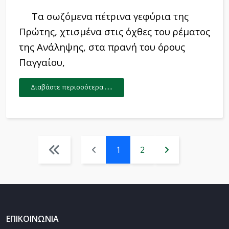
Τα σωζόμενα πέτρινα γεφύρια της
Πρώτης, χτισμένα στις όχθες του ρέματος
της Ανάληψης, στα πρανή του όρους
Παγγαίου,
Διαβάστε περισσότερα .....
1
2
ΕΠΙΚΟΙΝΩΝΙΑ