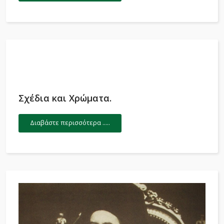
Σχέδια και Χρώματα.
Διαβάστε περισσότερα .....