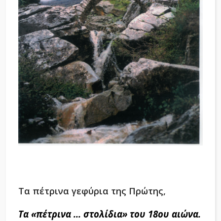
Τα πέτρινα γεφύρια της Πρώτης,
Τα «πέτρινα ... στολίδια» του 18ου αιώνα.