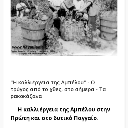
"Η καλλιέργεια της Αμπέλου" - Ο
τρύγος από το χθες, στο σήμερα - Tα
ρακοκάζανα
Η καλλιέργεια της Αμπέλου στην
Πρώτη και στο δυτικό Παγγαίο
.