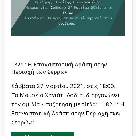
1821 : Η Επαναστατική Δράση στην
Περιοχή των Σερρών
Σάββατο 27 Μαρτίου 2021, στις 18:00.
Το Μουσείο Χαγιάτι Λαδιά, διοργανώνει
την ομιλία - συζήτηση με τίτλο: " 1821 : Η
Επαναστατική Δράση στην Περιοχή των
Σερρών".