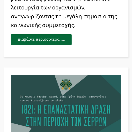
λειτουργία των οργανισμών,
αναγνωρίζοντας τη μεγάλη σημασία της
κοινωνικής συμμετοχής.
Διαβάστε περισσότερα .....