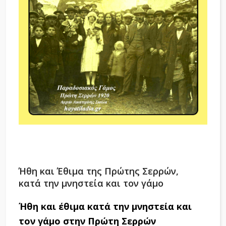
Ήθη και Έθιμα της Πρώτης Σερρών,
κατά την μνηστεία και τον γάμο
Ήθη και έθιμα κατά την μνηστεία και
τον γάμο στην Πρώτη Σερρών