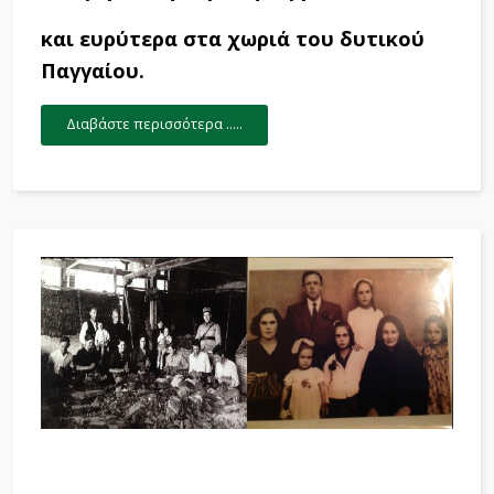
και ευρύτερα στα χωριά του δυτικού
Παγγαίου.
Διαβάστε περισσότερα .....