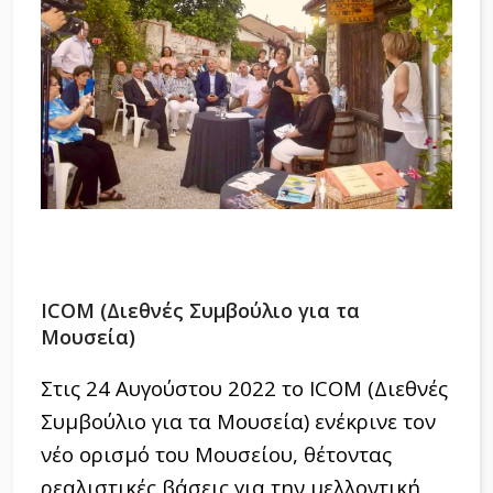
ICOM (Διεθνές Συμβούλιο για τα
Μουσεία)
Στις 24 Αυγούστου 2022 το ICOM (Διεθνές
Συμβούλιο για τα Μουσεία) ενέκρινε τον
νέο ορισμό του Μουσείου, θέτοντας
ρεαλιστικές βάσεις για την μελλοντική