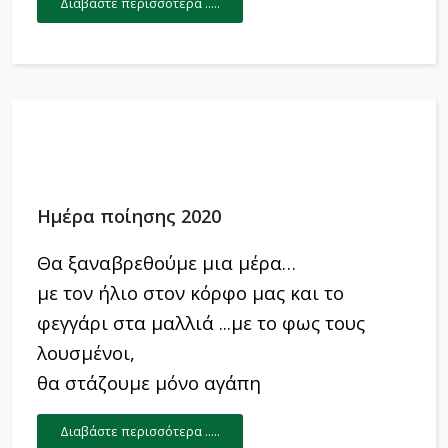
Διαβάστε περισσότερα .....
Ημέρα ποίησης 2020
Θα ξαναβρεθούμε μια μέρα…
με τον ήλιο στον κόρφο μας και το
φεγγάρι στα μαλλιά ...με το φως τους
λουσμένοι,
θα στάζουμε μόνο αγάπη
Διαβάστε περισσότερα .....