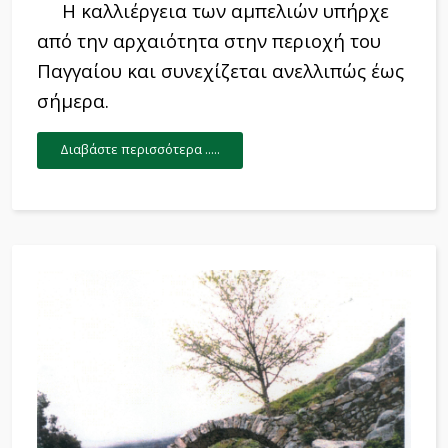
Η καλλιέργεια των αμπελιών υπήρχε
από την αρχαιότητα στην περιοχή του
Παγγαίου και συνεχίζεται ανελλιπώς έως
σήμερα.
Διαβάστε περισσότερα .....