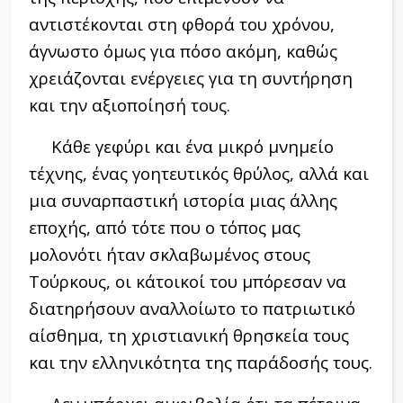
αντιστέκονται στη φθορά του χρόνου,
άγνωστο όμως για πόσο ακόμη, καθώς
χρειάζονται ενέργειες για τη συντήρηση
και την αξιοποίησή τους.
Κάθε γεφύρι και ένα μικρό μνημείο
τέχνης, ένας γοητευτικός θρύλος, αλλά και
μια συναρπαστική ιστορία μιας άλλης
εποχής, από τότε που ο τόπος μας
μολονότι ήταν σκλαβωμένος στους
Τούρκους, οι κάτοικοί του μπόρεσαν να
διατηρήσουν αναλλοίωτο το πατριωτικό
αίσθημα, τη χριστιανική θρησκεία τους
και την ελληνικότητα της παράδοσής τους.