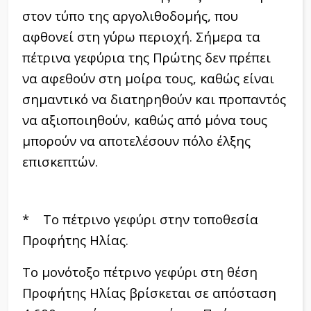
στον τύπο της αργολιθοδομής, που
αφθονεί στη γύρω περιοχή. Σήμερα τα
πέτρινα γεφύρια της Πρώτης δεν πρέπει
να αφεθούν στη μοίρα τους, καθώς είναι
σημαντικό να διατηρηθούν και προπαντός
να αξιοποιηθούν, καθώς από μόνα τους
μπορούν να αποτελέσουν πόλο έλξης
επισκεπτών.
* Το πέτρινο γεφύρι στην τοποθεσία
Προφήτης Ηλίας.
Το μονότοξο πέτρινο γεφύρι στη θέση
Προφήτης Ηλίας βρίσκεται σε απόσταση