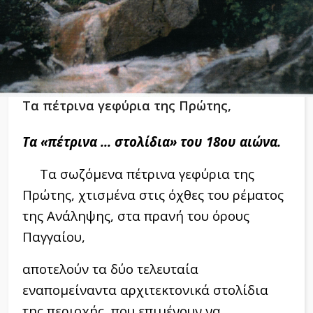
Τα πέτρινα γεφύρια της Πρώτης,
Τα «πέτρινα ... στολίδια» του 18ου αιώνα.
Τα σωζόμενα πέτρινα γεφύρια της
Πρώτης, χτισμένα στις όχθες του ρέματος
της Ανάληψης, στα πρανή του όρους
Παγγαίου,
αποτελούν τα δύο τελευταία
εναπομείναντα αρχιτεκτονικά στολίδια
της περιοχής, που επιμένουν να