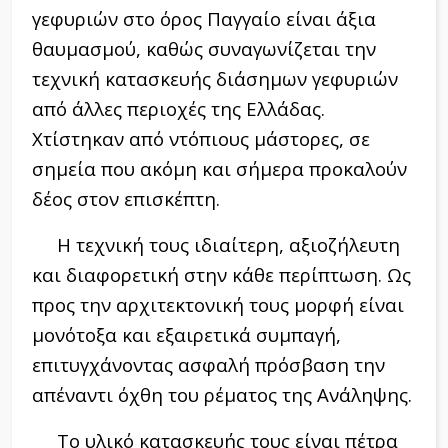
γεφυριών στο όρος Παγγαίο είναι άξια
θαυμασμού, καθώς συναγωνίζεται την
τεχνική κατασκευής διάσημων γεφυριών
από άλλες περιοχές της Ελλάδας.
Χτίστηκαν από ντόπιους μάστορες, σε
σημεία που ακόμη και σήμερα προκαλούν
δέος στον επισκέπτη.
Η τεχνική τους ιδιαίτερη, αξιοζήλευτη
και διαφορετική στην κάθε περίπτωση. Ως
προς την αρχιτεκτονική τους μορφή είναι
μονότοξα και εξαιρετικά συμπαγή,
επιτυγχάνοντας ασφαλή πρόσβαση την
απέναντι όχθη του ρέματος της Ανάληψης.
Το υλικό κατασκευής τους είναι πέτρα