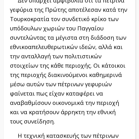
Δεν υπάρχει αμφιβολία ότι τα πέτρινα
γεφύρια της Πρώτης αποτέλεσαν κατά την
Τουρκοκρατία τον συνδετικό κρίκο των
υπόδουλων χωριών του Παγγαίου
συντελώντας τα μέγιστα στη διάδοση των
εθνικοαπελευθερωτικών ιδεών, αλλά και
την ανταλλαγή των πολιτιστικών
στοιχείων της κάθε περιοχής. Οι κάτοικοι
της περιοχής διακινούμενοι καθημερινά
μέσω αυτών των πέτρινων γεφυριών
φαίνεται πως είχαν καταφέρει να
αναβαθμίσουν οικονομικά την περιοχή
και να κρατήσουν άρρηκτη την εθνική
τους συνείδηση.
Η τεχνική κατασκευής των πέτρινων