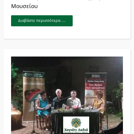
Μουσείου
Διαβάστε περισσότερα .....