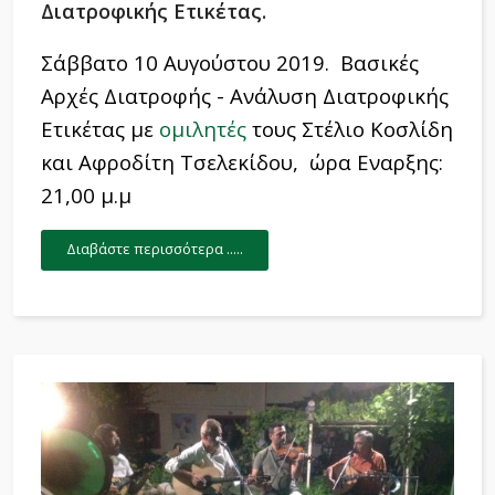
Διατροφικής Ετικέτας.
Σάββατο 10 Αυγούστου 2019.
Βασικές
Αρχές Διατροφής - Ανάλυση Διατροφικής
Ετικέτας
με
ομιλητές
τους Στέλιο Κοσλίδη
και Αφροδίτη Τσελεκίδου,
ώρα Εναρξης:
21,00 μ.μ
Διαβάστε περισσότερα .....