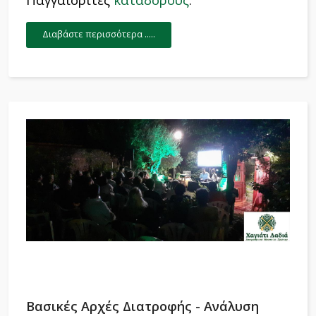
Διαβάστε περισσότερα .....
Βασικές Αρχές Διατροφής - Ανάλυση