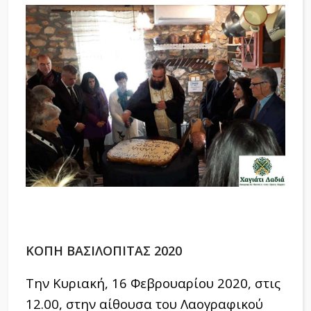
ΚΟΠΗ ΒΑΣΙΛΟΠΙΤΑΣ 2020
Την Κυριακή, 16 Φεβρουαρίου 2020, στις
12.00, στην αίθουσα του Λαογραφικού