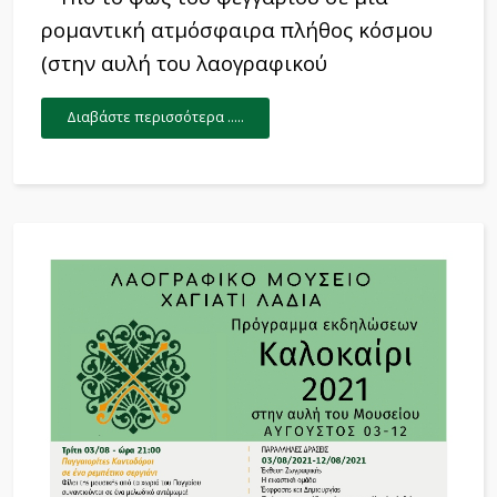
ρομαντική ατμόσφαιρα πλήθος κόσμου
(στην αυλή του λαογραφικού
Διαβάστε περισσότερα .....