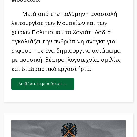
Μετά από την πολύμηνη αναστολή
λειτουργίας των Μουσείων και των
χώρων Πολιτισμού το Χαγιάτι Λαδιά
αγκαλιάζει την ανθρώπινη ανάγκη για
έκφραση σε ένα δημιουργικό αντάμωμα
με μουσική, θέατρο, λογοτεχνία, ομιλίες
και διαδραστικά εργαστήρια.
Διαβάστε περισσότερα .....