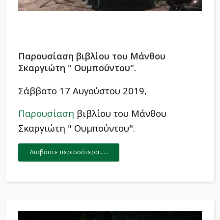
Παρουσίαση βιβλίου του Μάνθου
Σκαργιώτη " Ουμπούντου".
Σάββατο 17 Αυγούστου 2019,
Παρουσίαση
βιβλίου του Μάνθου
Σκαργιώτη " Ουμπούντου".
Διαβάστε περισσότερα .....