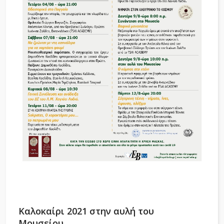
Καλοκαίρι 2021 στην αυλή του
Μουσείου.