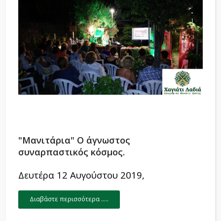
"Μανιτάρια" Ο άγνωστος
συναρπαστικός κόσμος.
Δευτέρα 12 Αυγούστου 2019,
Διαβάστε περισσότερα .....