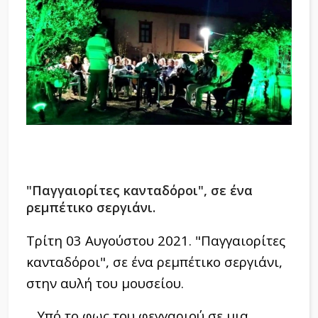
"Παγγαιορίτες κανταδόροι", σε ένα
ρεμπέτικο σεργιάνι.
Τρίτη 03 Αυγούστου 2021. "
Παγγαιορίτες
κανταδόροι", σε ένα ρεμπέτικο σεργιάνι,
στην αυλή του μουσείου.
Υπό το φως του φεγγαριού σε μια