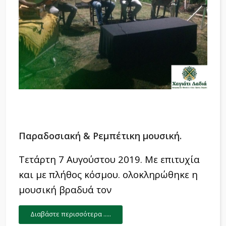
Παραδοσιακή & Ρεμπέτικη μουσική.
Τετάρτη 7 Αυγούστου 2019.
Με επιτυχία
και με πλήθος κόσμου. ολοκληρώθηκε η
μουσική βραδυά τον
Διαβάστε περισσότερα .....