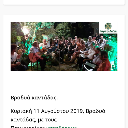
Βραδυά καντάδας.
Κυριακή 11 Αυγούστου 2019, Βραδυά
καντάδας, με τους
Παγγαιορίτες
καταδόρους
.